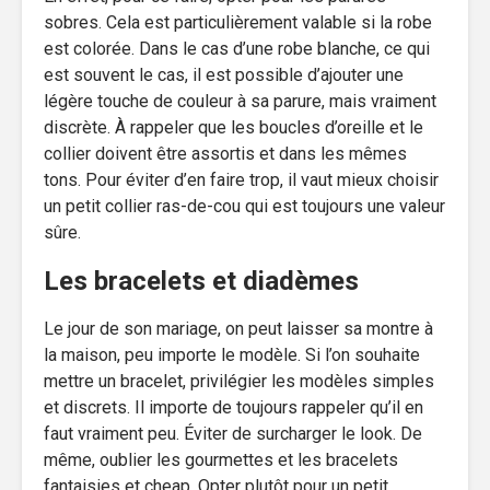
sobres. Cela est particulièrement valable si la robe
est colorée. Dans le cas d’une robe blanche, ce qui
est souvent le cas, il est possible d’ajouter une
légère touche de couleur à sa parure, mais vraiment
discrète. À rappeler que les boucles d’oreille et le
collier doivent être assortis et dans les mêmes
tons. Pour éviter d’en faire trop, il vaut mieux choisir
un petit collier ras-de-cou qui est toujours une valeur
sûre.
Les bracelets et diadèmes
Le jour de son mariage, on peut laisser sa montre à
la maison, peu importe le modèle. Si l’on souhaite
mettre un bracelet, privilégier les modèles simples
et discrets. Il importe de toujours rappeler qu’il en
faut vraiment peu. Éviter de surcharger le look. De
même, oublier les gourmettes et les bracelets
fantaisies et cheap. Opter plutôt pour un petit