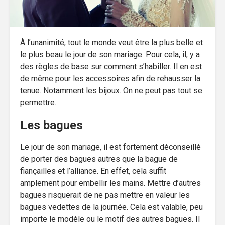
À l’unanimité, tout le monde veut être la plus belle et
le plus beau le jour de son mariage. Pour cela, il, y a
des règles de base sur comment s’habiller. Il en est
de même pour les accessoires afin de rehausser la
tenue. Notamment les bijoux. On ne peut pas tout se
permettre.
Les bagues
Le jour de son mariage, il est fortement déconseillé
de porter des bagues autres que la bague de
fiançailles et l’alliance. En effet, cela suffit
amplement pour embellir les mains. Mettre d’autres
bagues risquerait de ne pas mettre en valeur les
bagues vedettes de la journée. Cela est valable, peu
importe le modèle ou le motif des autres bagues. Il