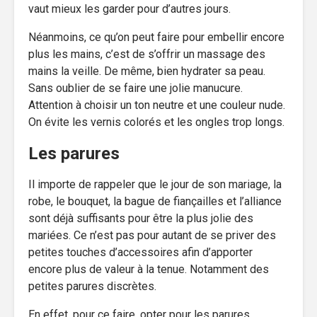
vaut mieux les garder pour d’autres jours.
Néanmoins, ce qu’on peut faire pour embellir encore
plus les mains, c’est de s’offrir un massage des
mains la veille. De même, bien hydrater sa peau.
Sans oublier de se faire une jolie manucure.
Attention à choisir un ton neutre et une couleur nude.
On évite les vernis colorés et les ongles trop longs.
Les parures
Il importe de rappeler que le jour de son mariage, la
robe, le bouquet, la bague de fiançailles et l’alliance
sont déjà suffisants pour être la plus jolie des
mariées. Ce n’est pas pour autant de se priver des
petites touches d’accessoires afin d’apporter
encore plus de valeur à la tenue. Notamment des
petites parures discrètes.
En effet, pour ce faire, opter pour les parures