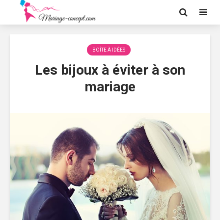
BOÎTE À IDÉES
Les bijoux à éviter à son
mariage