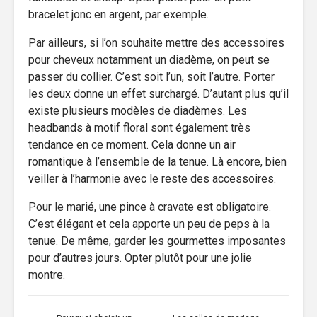
bracelet jonc en argent, par exemple.
Par ailleurs, si l’on souhaite mettre des accessoires
pour cheveux notamment un diadème, on peut se
passer du collier. C’est soit l’un, soit l’autre. Porter
les deux donne un effet surchargé. D’autant plus qu’il
existe plusieurs modèles de diadèmes. Les
headbands à motif floral sont également très
tendance en ce moment. Cela donne un air
romantique à l’ensemble de la tenue. Là encore, bien
veiller à l’harmonie avec le reste des accessoires.
Pour le marié, une pince à cravate est obligatoire.
C’est élégant et cela apporte un peu de peps à la
tenue. De même, garder les gourmettes imposantes
pour d’autres jours. Opter plutôt pour une jolie
montre.