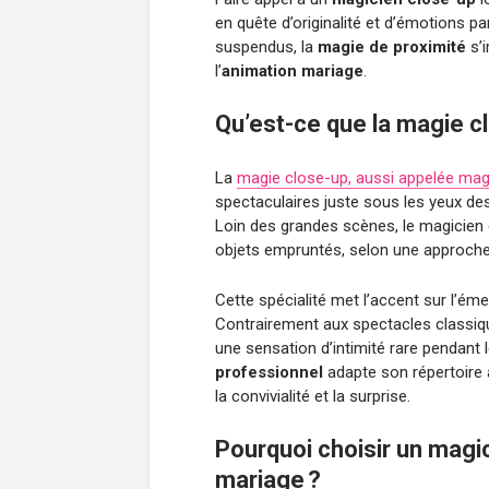
en quête d’originalité et d’émotions pa
suspendus, la
magie de proximité
s’
l’
animation mariage
.
Qu’est-ce que la magie c
La
magie close-up, aussi appelée mag
spectaculaires juste sous les yeux des
Loin des grandes scènes, le magicien 
objets empruntés, selon une approche
Cette spécialité met l’accent sur l’éme
Contrairement aux spectacles classiq
une sensation d’intimité rare pendant 
professionnel
adapte son répertoire 
la convivialité et la surprise.
Pourquoi choisir un magic
mariage ?