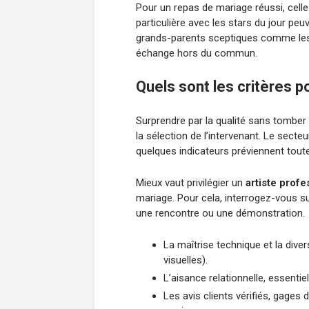
Pour un repas de mariage réussi, celle
particulière avec les stars du jour peuv
grands-parents sceptiques comme les
échange hors du commun.
Quels sont les critères po
Surprendre par la qualité sans tomber 
la sélection de l’intervenant. Le secteur
quelques indicateurs préviennent tout
Mieux vaut privilégier un
artiste profe
mariage. Pour cela, interrogez-vous s
une rencontre ou une démonstration.
La maîtrise technique et la diver
visuelles).
L’aisance relationnelle, essentie
Les avis clients vérifiés, gages 